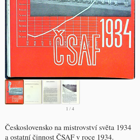
1
/ 4
Československo na mistrovství světa 1934
a ostatní činnost ČSAF v roce 1934.