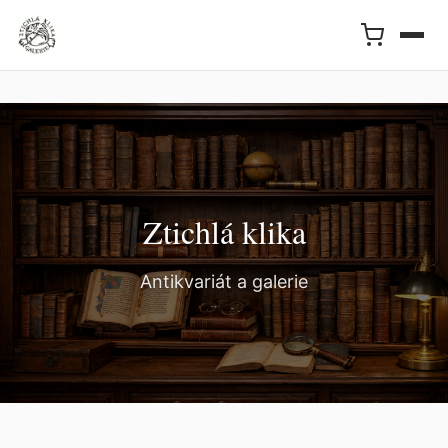
Ztichlá klika
Antikvariát a galerie