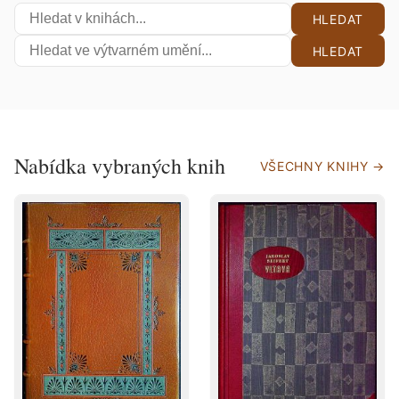
HLEDAT
HLEDAT
Nabídka vybraných knih
VŠECHNY KNIHY →