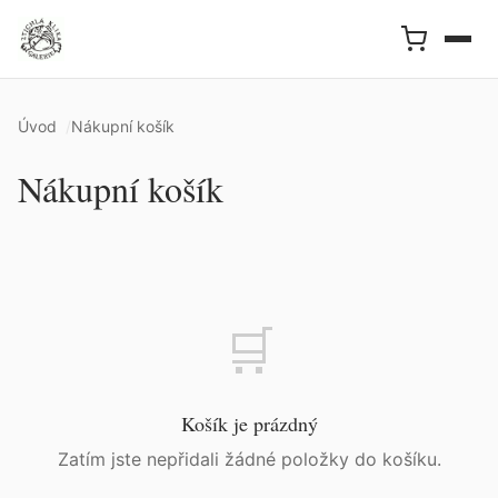
Úvod
Nákupní košík
Nákupní košík
🛒
Košík je prázdný
Zatím jste nepřidali žádné položky do košíku.