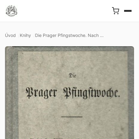
Úvod
Knihy
Die Prager Pfingstwoche. Nach ...