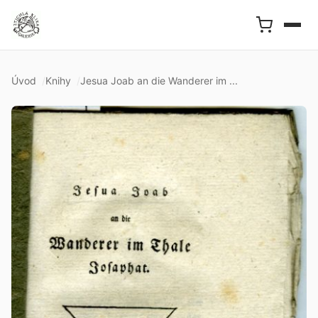
Úvod
Knihy
Jesua Joab an die Wanderer im ...