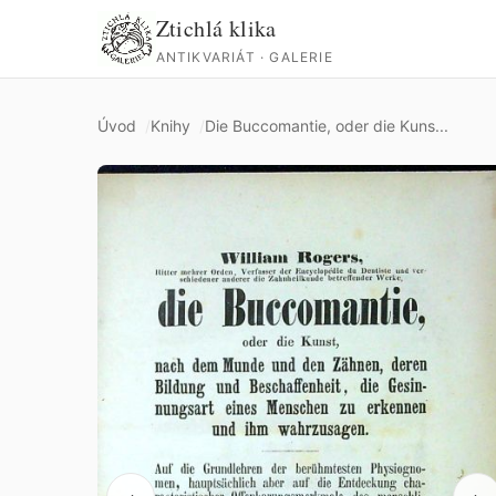
Ztichlá klika
ANTIKVARIÁT · GALERIE
Úvod
Knihy
Die Buccomantie, oder die Kuns...