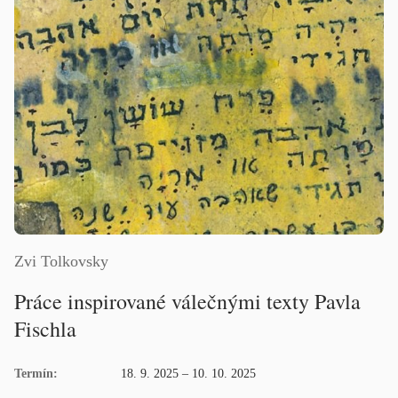
Zvi Tolkovsky
Práce inspirované válečnými texty Pavla
Fischla
Termín:
18. 9. 2025 – 10. 10. 2025