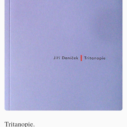
Tritanopie.