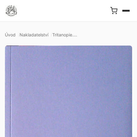
Úvod
Nakladatelství
Tritanopie....