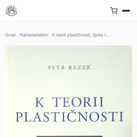
Úvod
Nakladatelství
K teorii plastičnosti, Spisy I...