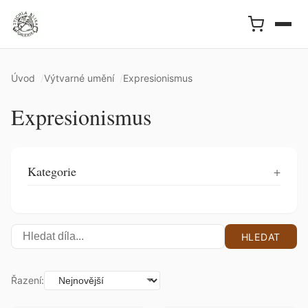
Úvod
Výtvarné umění
Expresionismus
Expresionismus
Kategorie
HLEDAT
Řazení: