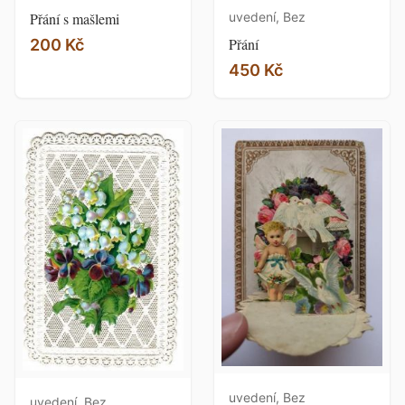
Přání s mašlemi
uvedení, Bez
Přání
200 Kč
450 Kč
uvedení, Bez
uvedení, Bez