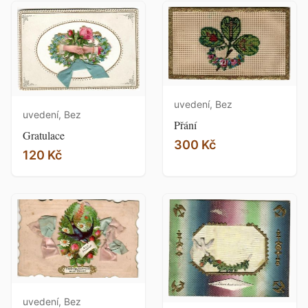
uvedení, Bez
uvedení, Bez
Přání
Gratulace
300 Kč
120 Kč
uvedení, Bez