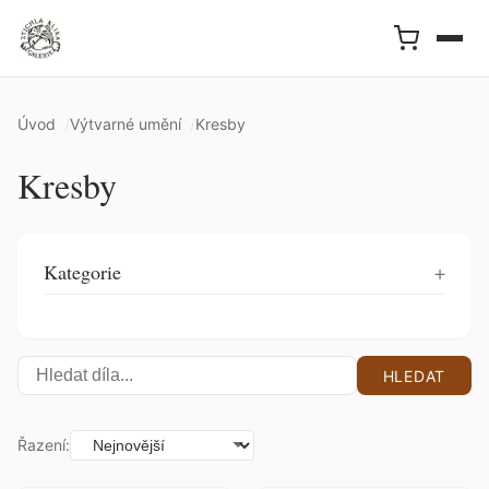
Úvod
Výtvarné umění
Kresby
Kresby
Kategorie
HLEDAT
Řazení: