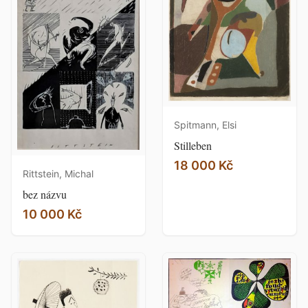
Spitmann, Elsi
Stilleben
18 000 Kč
Rittstein, Michal
bez názvu
10 000 Kč