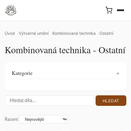
Úvod
Výtvarné umění
Kombinovaná technika
Ostatní
Kombinovaná technika - Ostatní
Kategorie
HLEDAT
Řazení: