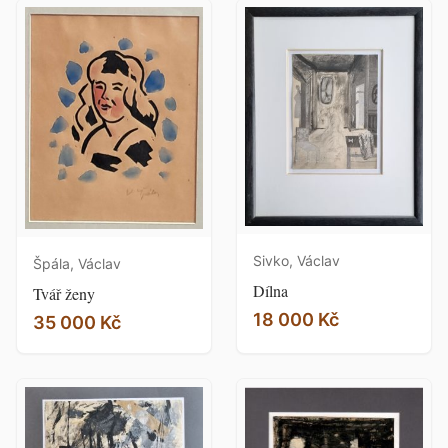
Sivko, Václav
Špála, Václav
Dílna
Tvář ženy
18 000 Kč
35 000 Kč