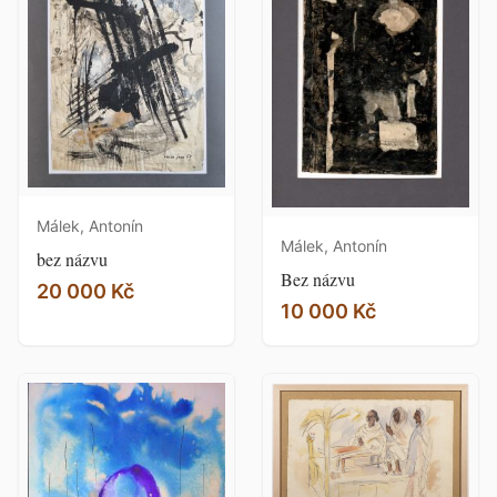
Málek, Antonín
Málek, Antonín
bez názvu
Bez názvu
20 000 Kč
10 000 Kč