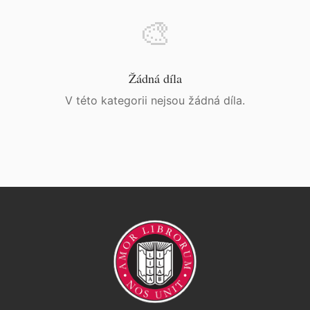
🎨
Žádná díla
V této kategorii nejsou žádná díla.