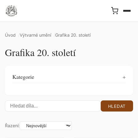
Úvod
Výtvarné umění
Grafika 20. století
Grafika 20. století
Kategorie
HLEDAT
Řazení: