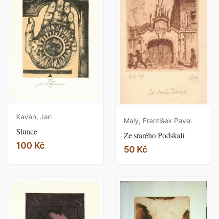
Kavan, Jan
Malý, František Pavel
Slunce
Ze starého Podskalí
100 Kč
50 Kč