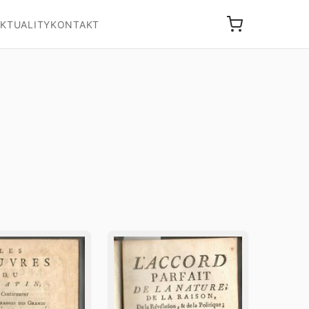
KTUALITY
KONTAKT