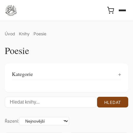
Úvod
Knihy
Poesie
Poesie
Kategorie
HLEDAT
Řazení: