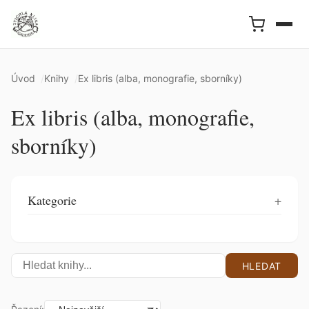
Úvod
Knihy
Ex libris (alba, monografie, sborníky)
Ex libris (alba, monografie,
sborníky)
Kategorie
HLEDAT