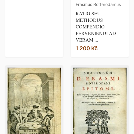
Erasmus Rotterodamus
RATIO SEU
METHODUS
COMPENDIO
PERVENIENDI AD
VERAM ...
1 200 Kč