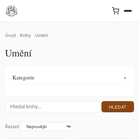
Úvod
Knihy
Umění
Umění
Kategorie
HLEDAT
Řazení: