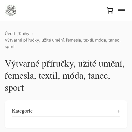
Úvod
Knihy
Výtvarné příručky, užité umění, řemesla, textil, móda, tanec,
sport
Výtvarné příručky, užité umění,
řemesla, textil, móda, tanec,
sport
Kategorie