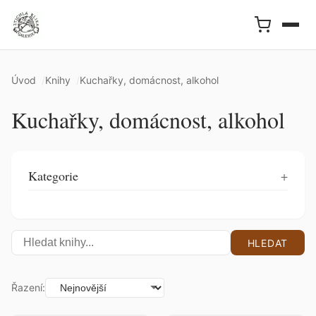
Úvod
Knihy
Kuchařky, domácnost, alkohol
Kuchařky, domácnost, alkohol
Kategorie
HLEDAT
Řazení: