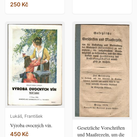
250 Kč
Lukáš, František
Výroba ovocných vín.
Gesetzliche Vorschriften
450 Kč
und Maaßregeln, um die