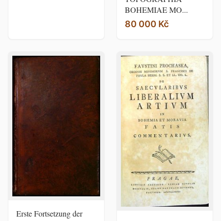
BOHEMIAE MO...
80 000 Kč
Erste Fortsetzung der