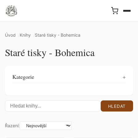
Úvod
Knihy
Staré tisky - Bohemica
Staré tisky - Bohemica
Kategorie
HLEDAT
Řazení: